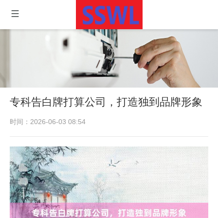
专科告白牌打算公司，打造独到品牌形象
时间：2026-06-03 08:54