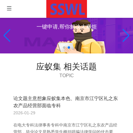
一键申请,帮你解决大麻烦
应蚁集 相关话题
TOPIC
论文题主意想象应蚁集本色、南京市江宁区礼之东
农产品经营部面临专科
2026-01-29
在电大专科法律事务专科中南京市江宁区礼之东农产品经
营部，毕业论文是熟悉学生概括哄骗法律学问的伏击要