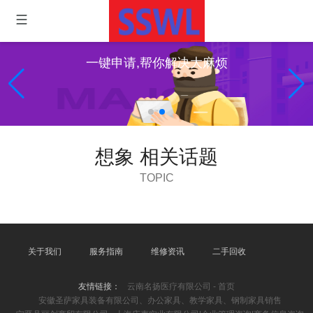
一键申请,帮你解决大麻烦
想象 相关话题
TOPIC
关于我们
服务指南
维修资讯
二手回收
友情链接：
云南名扬医疗有限公司 - 首页
安徽圣萨家具装备有限公司、办公家具、教学家具、钢制家具销售